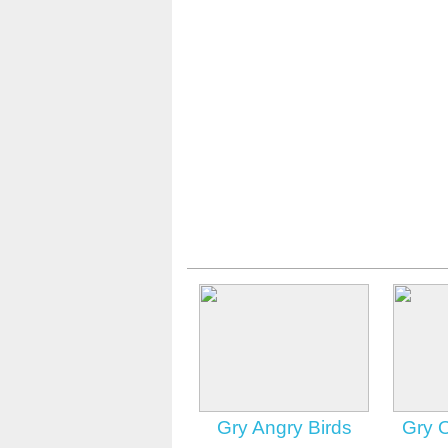
Gry Angry Birds
Gry 