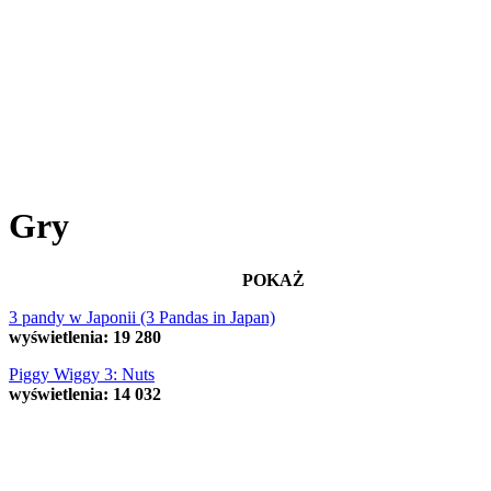
Gry
POKAŻ
3 pandy w Japonii (3 Pandas in Japan)
wyświetlenia: 19 280
Piggy Wiggy 3: Nuts
wyświetlenia: 14 032