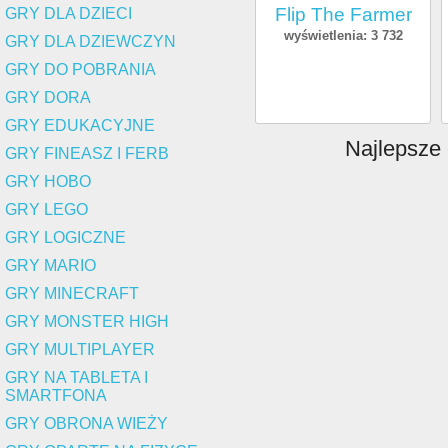
Flip The Farmer
GRY DLA DZIECI
wyświetlenia: 3 732
GRY DLA DZIEWCZYN
GRY DO POBRANIA
GRY DORA
GRY EDUKACYJNE
Najlepsze
GRY FINEASZ I FERB
GRY HOBO
GRY LEGO
GRY LOGICZNE
GRY MARIO
GRY MINECRAFT
GRY MONSTER HIGH
GRY MULTIPLAYER
GRY NA TABLETA I
SMARTFONA
GRY OBRONA WIEŻY