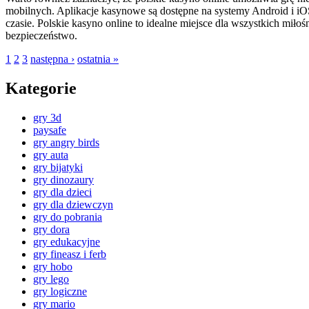
mobilnych. Aplikacje kasynowe są dostępne na systemy Android i i
czasie. Polskie kasyno online to idealne miejsce dla wszystkich miło
bezpieczeństwo.
1
2
3
następna ›
ostatnia »
Kategorie
gry 3d
paysafe
gry angry birds
gry auta
gry bijatyki
gry dinozaury
gry dla dzieci
gry dla dziewczyn
gry do pobrania
gry dora
gry edukacyjne
gry fineasz i ferb
gry hobo
gry lego
gry logiczne
gry mario