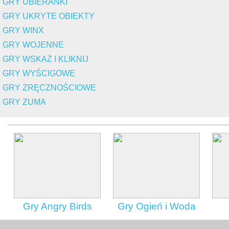
GRY UBIERANKI
GRY UKRYTE OBIEKTY
GRY WINX
GRY WOJENNE
GRY WSKAŻ I KLIKNIJ
GRY WYŚCIGOWE
GRY ZRĘCZNOŚCIOWE
GRY ZUMA
Gry Angry Birds
Gry Ogień i Woda