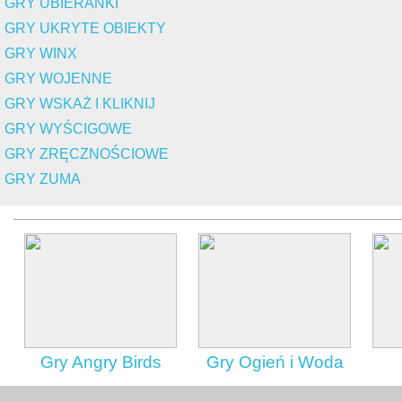
GRY UBIERANKI
GRY UKRYTE OBIEKTY
GRY WINX
GRY WOJENNE
GRY WSKAŻ I KLIKNIJ
GRY WYŚCIGOWE
GRY ZRĘCZNOŚCIOWE
GRY ZUMA
Gry Angry Birds
Gry Ogień i Woda