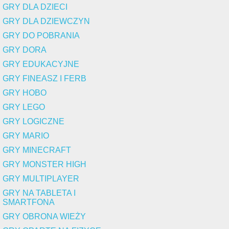
GRY DLA DZIECI
GRY DLA DZIEWCZYN
GRY DO POBRANIA
GRY DORA
GRY EDUKACYJNE
GRY FINEASZ I FERB
GRY HOBO
GRY LEGO
GRY LOGICZNE
GRY MARIO
GRY MINECRAFT
GRY MONSTER HIGH
GRY MULTIPLAYER
GRY NA TABLETA I
SMARTFONA
GRY OBRONA WIEŻY