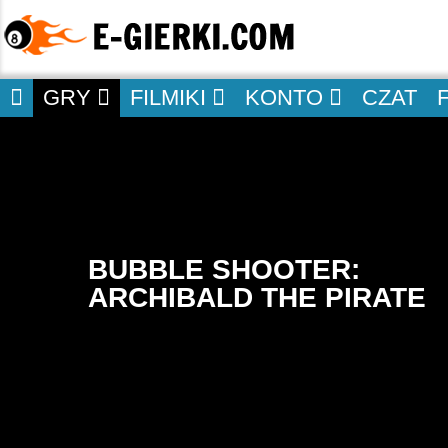
GRY
FILMIKI
KONTO
CZAT
BUBBLE SHOOTER:
ARCHIBALD THE PIRATE